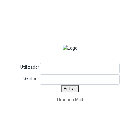
Utilizador
Senha
Entrar
Umundu Mail